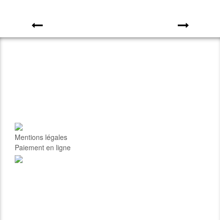
prev
next
Mentions légales
Paiement en ligne