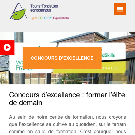
CONCOURS D’EXCELLENCE
Concours d’excellence : former l’élite
de demain
Au sein de notre centre de formation, nous croyons
que l’excellence se cultive au quotidien, sur le terrain
comme en salle de formation. C’est pourquoi nous