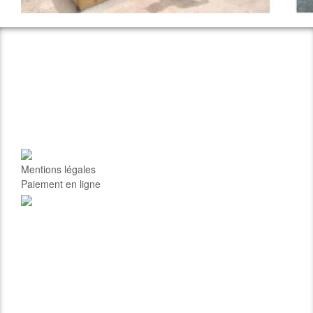
Mentions légales
Paiement en ligne