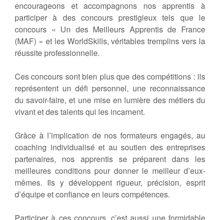
encourageons et accompagnons nos apprentis à
participer à des concours prestigieux tels que le
concours « Un des Meilleurs Apprentis de France
(MAF) » et les WorldSkills, véritables tremplins vers la
réussite professionnelle.
Ces concours sont bien plus que des compétitions : ils
représentent un défi personnel, une reconnaissance
du savoir-faire, et une mise en lumière des métiers du
vivant et des talents qui les incarnent.
Grâce à l’implication de nos formateurs engagés, au
coaching individualisé et au soutien des entreprises
partenaires, nos apprentis se préparent dans les
meilleures conditions pour donner le meilleur d’eux-
mêmes. Ils y développent rigueur, précision, esprit
d’équipe et confiance en leurs compétences.
Participer à ces concours, c’est aussi une formidable