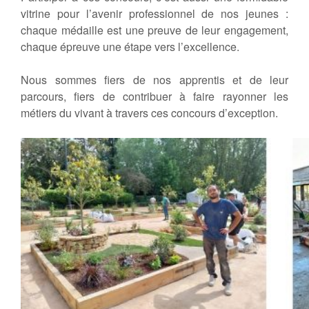
vitrine pour l’avenir professionnel de nos jeunes :
chaque médaille est une preuve de leur engagement,
chaque épreuve une étape vers l’excellence.
Nous sommes fiers de nos apprentis et de leur
parcours, fiers de contribuer à faire rayonner les
métiers du vivant à travers ces concours d’exception.