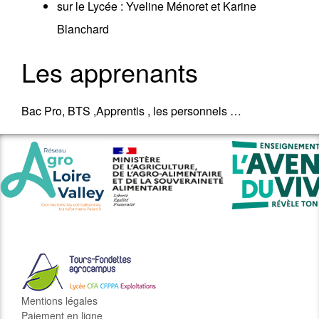
sur le Lycée : Yveline Ménoret et Karine
Blanchard
Les apprenants
Bac Pro, BTS ,Apprentis , les personnels …
Mentions légales
Paiement en ligne