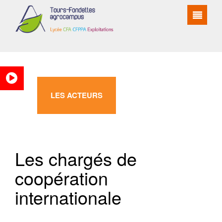
LES ACTEURS
Les chargés de
coopération
internationale