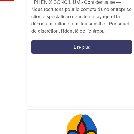
PHENIX CONCILIUM - Confidentialité —
Nous recrutons pour le compte d'une entreprise
cliente spécialisée dans le nettoyage et la
décontamination en milieu sensible. Par souci
de discrétion, l'identité de l'entrepr...
Lire plus