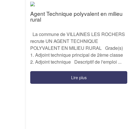
Agent Technique polyvalent en milieu
rural
La commune de VILLAINES LES ROCHERS
recrute UN AGENT TECHNIQUE
POLYVALENT EN MILIEU RURAL Grade(s)
1. Adjoint technique principal de 2ème classe
2. Adjoint technique Descriptif de l'emploi ...
Lire plus