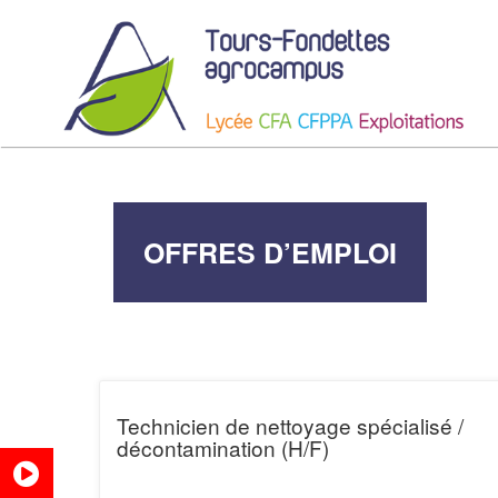
OFFRES D’EMPLOI
Technicien de nettoyage spécialisé /
décontamination (H/F)