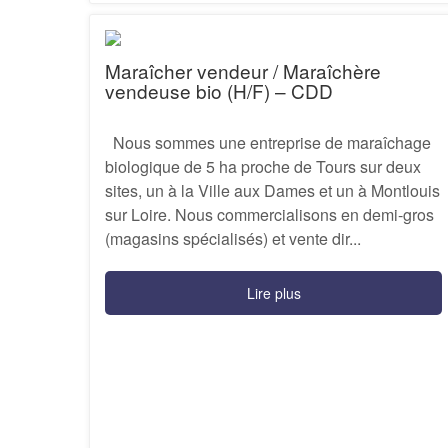
Maraîcher vendeur / Maraîchère
vendeuse bio (H/F) – CDD
Nous sommes une entreprise de maraîchage
biologique de 5 ha proche de Tours sur deux
sites, un à la Ville aux Dames et un à Montlouis
sur Loire. Nous commercialisons en demi-gros
(magasins spécialisés) et vente dir...
Lire plus