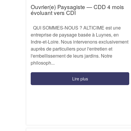
Ouvrier(e) Paysagiste — CDD 4 mois
évoluant vers CDI
QUI SOMMES-NOUS ? ALTICIME est une
entreprise de paysage basée à Luynes, en
Indre-et-Loire. Nous intervenons exclusivement
auprès de particuliers pour l'entretien et
l'embellissement de leurs jardins. Notre
philosoph...
Lire plus