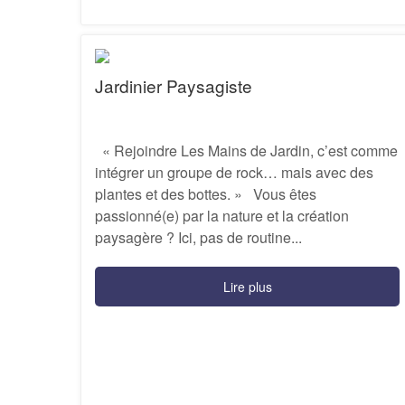
Jardinier Paysagiste
« Rejoindre Les Mains de Jardin, c’est comme
intégrer un groupe de rock… mais avec des
plantes et des bottes. » Vous êtes
passionné(e) par la nature et la création
paysagère ? Ici, pas de routine...
Lire plus