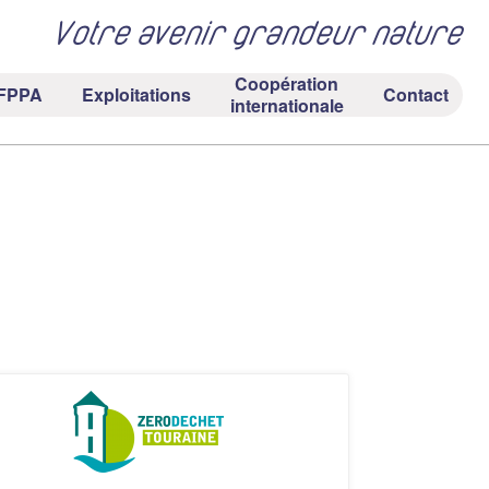
Votre avenir grandeur nature
Coopération
FPPA
Exploitations
Contact
internationale