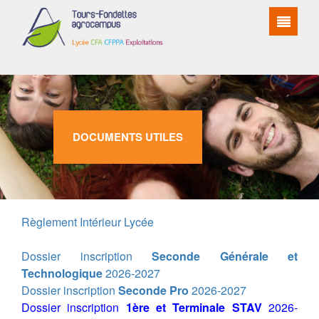
DOCUMENTS UTILES
Règlement Intérieur Lycée
Dossier inscription
Seconde Générale et
Technologique
2026-2027
Dossier inscription
Seconde Pro
2026-2027
Dossier inscription
1ère et Terminale STAV
2026-