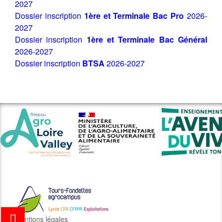
2027
Dossier inscription
1
ère et Terminale Bac Pro
2026-
2027
Dossier inscription
1ère et Terminale Bac Général
2026-2027
Dossier inscription
BTSA
2026-2027
Mentions légales