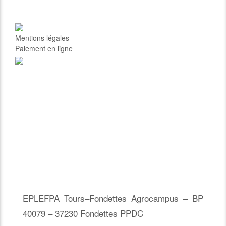
Mentions légales
Paiement en ligne
EPLEFPA Tours–Fondettes Agrocampus – BP
40079 – 37230 Fondettes PPDC