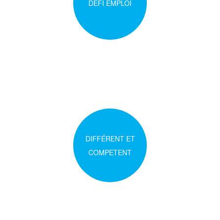
DEFI EMPLOI
DIFFÉRENT ET
COMPETENT