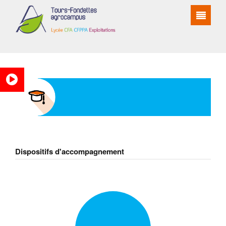
DISPOSITIFS D'ACCOMPAGNEMENT
Dispositifs d'accompagnement