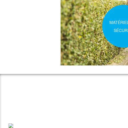
MATÉRIE
SÉCUR