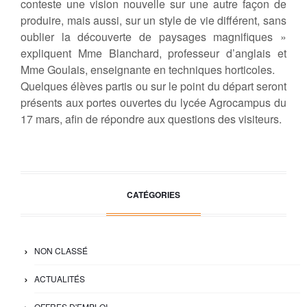
conteste une vision nouvelle sur une autre façon de
produire, mais aussi, sur un style de vie différent, sans
oublier la découverte de paysages magnifiques »
expliquent Mme Blanchard, professeur d’anglais et
Mme Goulais, enseignante en techniques horticoles.
Quelques élèves partis ou sur le point du départ seront
présents aux portes ouvertes du lycée Agrocampus du
17 mars, afin de répondre aux questions des visiteurs.
CATÉGORIES
NON CLASSÉ
ACTUALITÉS
OFFRES D'EMPLOI