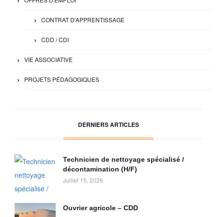
CONTRAT D'APPRENTISSAGE
CDD / CDI
VIE ASSOCIATIVE
PROJETS PÉDAGOGIQUES
DERNIERS ARTICLES
Technicien de nettoyage spécialisé /
décontamination (H/F)
Juillet 15, 2026
Ouvrier agricole – CDD