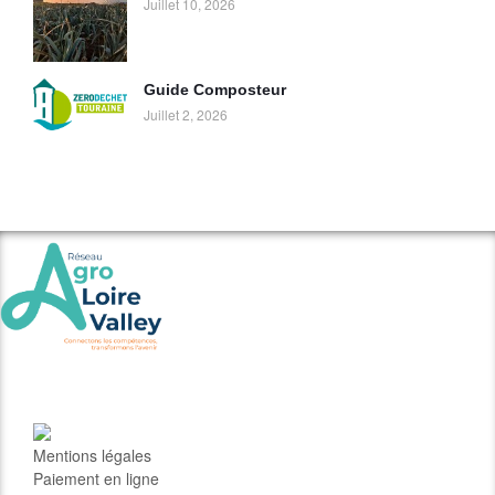
Juillet 10, 2026
Guide Composteur
Juillet 2, 2026
Mentions légales
Paiement en ligne