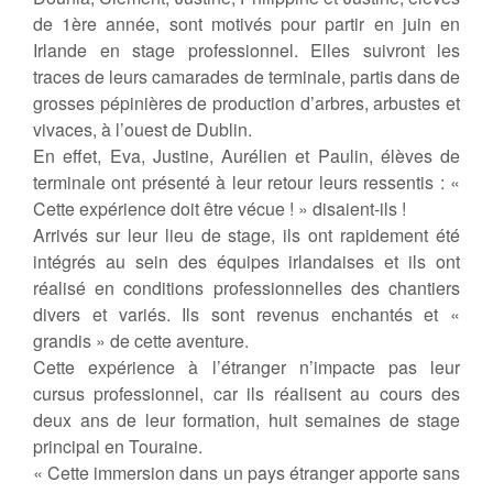
de 1ère année, sont motivés pour partir en juin en
Irlande en stage professionnel. Elles suivront les
traces de leurs camarades de terminale, partis dans de
grosses pépinières de production d’arbres, arbustes et
vivaces, à l’ouest de Dublin.
En effet, Eva, Justine, Aurélien et Paulin, élèves de
terminale ont présenté à leur retour leurs ressentis : «
Cette expérience doit être vécue ! » disaient-ils !
Arrivés sur leur lieu de stage, ils ont rapidement été
intégrés au sein des équipes irlandaises et ils ont
réalisé en conditions professionnelles des chantiers
divers et variés. Ils sont revenus enchantés et «
grandis » de cette aventure.
Cette expérience à l’étranger n’impacte pas leur
cursus professionnel, car ils réalisent au cours des
deux ans de leur formation, huit semaines de stage
principal en Touraine.
« Cette immersion dans un pays étranger apporte sans