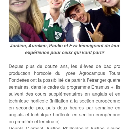
Justine, Aurelien, Paulin et Eva témoignent de leur
expérience pour ceux qui vont partir
Depuis plus de douze ans, les élèves de bac pro
production horticole du lycée Agrocampus Tours
Fondettes ont la possibilité de partir à l’étranger quatre
semaines, dans le cadre du programme Erasmus +. Ils
suivent des cours supplémentaires en anglais et en
technique horticole (initiation à la section européenne
en seconde pro, puis deux heures par semaine en
anglais et technique horticole en section européenne
en première et terminale).
Dounia, Clément, Justine, Philippine et Justine, élèves