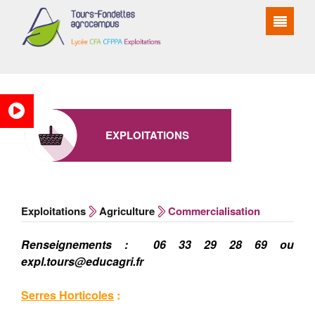
EXPLOITATIONS
Exploitations
Agriculture
Commercialisation
Renseignements : 06 33 29 28 69 ou
expl.tours@educagri.fr
Serres Horticoles
: