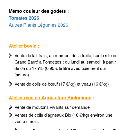
Mémo couleur des godets :
Tomates 2026
Autres Plants Légumes 2026
Atelier bovin
:
Vente de lait frais, au moment de la traite, sur le site du
Grand Barré à Fondettes : du lundi au samedi à partir
de 6h ou 17h15 (0,95 € le litre avec paiement sur
facture)
Vente de colis de bœuf (17 €/kg) et veau (16 €/kg)
Atelier ovin en Agriculture Biologique
:
Vente de moutons vivants sur demande
Ventes de colis d’agneaux Bio (18 €/kg) environ une
vente / mois.