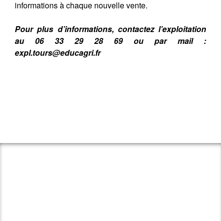
informations à chaque nouvelle vente.
Pour plus d’informations, contactez l’exploitation
au 06 33 29 28 69 ou par mail :
expl.tours@educagri.fr