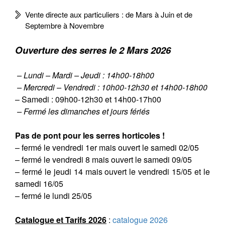
Vente directe aux particuliers : de Mars à Juin et de
Septembre à Novembre
Ouverture des serres le 2 Mars 2026
– Lundi – Mardi – Jeudi : 14h00-18h00
– Mercredi – Vendredi : 10h00-12h30 et 14h00-18h00
– Samedi : 09h00-12h30 et 14h00-17h00
– Fermé les dimanches et jours fériés
Pas de pont pour les serres horticoles !
– fermé le vendredi 1er mais ouvert le samedi 02/05
– fermé le vendredi 8 mais ouvert le samedi 09/05
– fermé le jeudi 14 mais ouvert le vendredi 15/05 et le
samedi 16/05
– fermé le lundi 25/05
Catalogue et Tarifs 2026
:
catalogue 2026