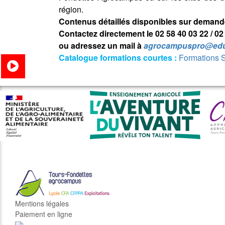
région.
Contenus détaillés disponibles sur demand
Contactez directement
le 02 58 40 03 22 / 0
ou adressez un mail à
agrocampuspro@educ
Catalogue formations courtes :
Formations 
Mentions légales
Paiement en ligne