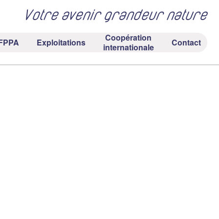
Votre avenir grandeur nature
Coopération
FPPA
Exploitations
Contact
internationale