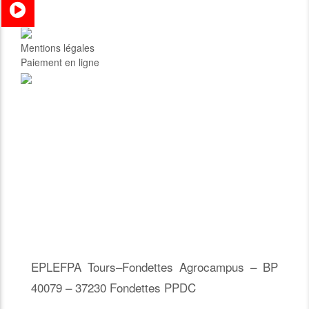
Mentions légales
Paiement en ligne
EPLEFPA Tours–Fondettes Agrocampus – BP
40079 – 37230 Fondettes PPDC