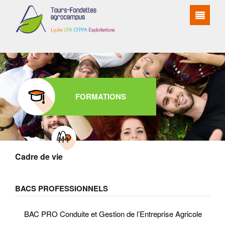
FORMATIONS
Cadre de vie
BACS PROFESSIONNELS
BAC PRO Conduite et Gestion de l’Entreprise Agricole