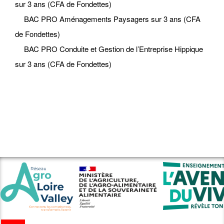
sur 3 ans (CFA de Fondettes)
BAC PRO Aménagements Paysagers sur 3 ans (CFA
de Fondettes)
BAC PRO Conduite et Gestion de l’Entreprise Hippique
sur 3 ans (CFA de Fondettes)