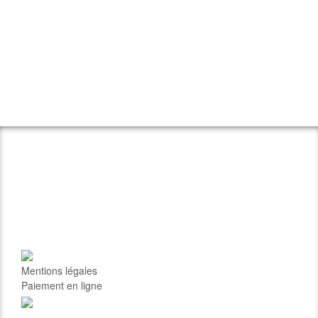
Mentions légales
Paiement en ligne