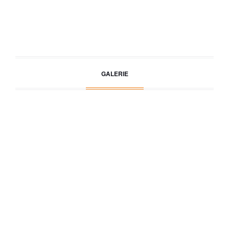
GALERIE