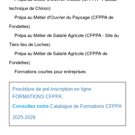
technique de Chinon)
Prépa au Métier d'Ouvrier du Paysage (CFPPA de
Fondettes)
Prépa au Métier de Salarié Agricole (CFPPA - Site du
Tiers-lieu de Loches)
Prépa au Métier de Salarié Agricole (CFPPA de
Fondettes)
Formations courtes pour entreprises
Procédure de pré-inscription en ligne
FORMATIONS CFPPA
Consultez notre
Catalogue de Formations CFPPA
2025-2026