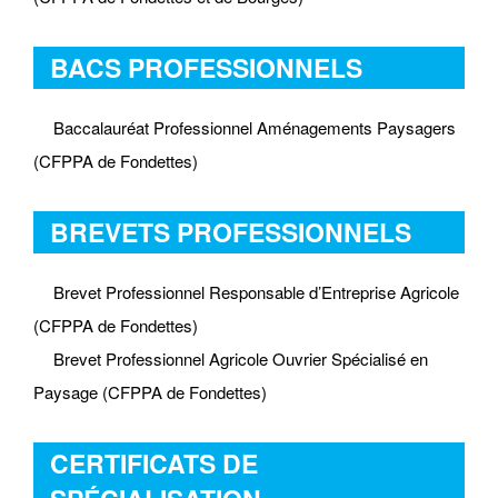
BACS PROFESSIONNELS
Baccalauréat Professionnel Aménagements Paysagers
(CFPPA de Fondettes)
BREVETS PROFESSIONNELS
Brevet Professionnel Responsable d’Entreprise Agricole
(CFPPA de Fondettes)
Brevet Professionnel Agricole Ouvrier Spécialisé en
Paysage (CFPPA de Fondettes)
CERTIFICATS DE