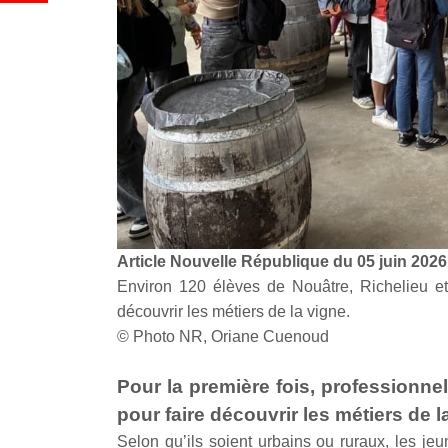
Article Nouvelle République du 05 juin 20
Environ 120 élèves de Nouâtre, Richelieu et
découvrir les métiers de la vigne.
© Photo NR, Oriane Cuenoud
Pour la première fois, professionnel
pour faire découvrir les métiers de 
Selon qu’ils soient urbains ou ruraux, les j