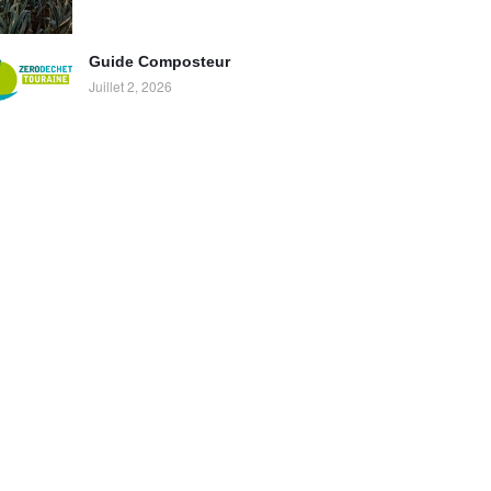
Guide Composteur
Juillet 2, 2026