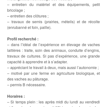
– entretien du matériel et des équipements, petit
bricolage ;
– entretien des clôtures ;
– travaux de semis (prairies, méteils) et de récolte
(enrubanné et foin, paille).
Profil recherché :
– dans l’idéal de l’expérience en élevage de vaches
laitières : traite, soin des animaux, conduite d’engins,
travaux de cultures. Si pas d’expérience, une grande
capacité à apprendre et à s’adapter.
– appréciant le travail à deux, mais aussi l’autonomie ;
– motivé par une ferme en agriculture biologique, et
des vaches au pâturage.
– permis B nécessaire.
Horaires :
– Si temps plein : les après midi du lundi au vendredi