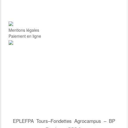
Mentions légales
Paiement en ligne
EPLEFPA Tours–Fondettes Agrocampus – BP