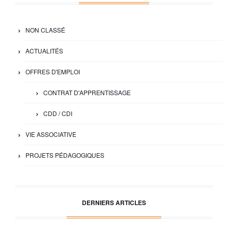
NON CLASSÉ
ACTUALITÉS
OFFRES D'EMPLOI
CONTRAT D'APPRENTISSAGE
CDD / CDI
VIE ASSOCIATIVE
PROJETS PÉDAGOGIQUES
DERNIERS ARTICLES