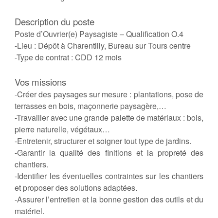
Description du poste
Poste d’Ouvrier(e) Paysagiste – Qualification O.4
-Lieu : Dépôt à Charentilly, Bureau sur Tours centre
-Type de contrat : CDD 12 mois
Vos missions
-Créer des paysages sur mesure : plantations, pose de
terrasses en bois, maçonnerie paysagère,…
-Travailler avec une grande palette de matériaux : bois,
pierre naturelle, végétaux…
-Entretenir, structurer et soigner tout type de jardins.
-Garantir la qualité des finitions et la propreté des
chantiers.
-Identifier les éventuelles contraintes sur les chantiers
et proposer des solutions adaptées.
-Assurer l’entretien et la bonne gestion des outils et du
matériel.