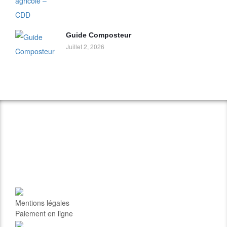
Guide Composteur
Juillet 2, 2026
Mentions légales
Paiement en ligne