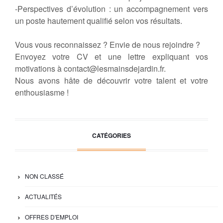
-Perspectives d’évolution : un accompagnement vers
un poste hautement qualifié selon vos résultats.
Vous vous reconnaissez ? Envie de nous rejoindre ?
Envoyez votre CV et une lettre expliquant vos
motivations à contact@lesmainsdejardin.fr.
Nous avons hâte de découvrir votre talent et votre
enthousiasme !
CATÉGORIES
NON CLASSÉ
ACTUALITÉS
OFFRES D'EMPLOI