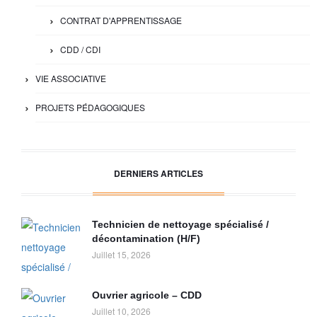
CONTRAT D'APPRENTISSAGE
CDD / CDI
VIE ASSOCIATIVE
PROJETS PÉDAGOGIQUES
DERNIERS ARTICLES
Technicien de nettoyage spécialisé /
décontamination (H/F)
Juillet 15, 2026
Ouvrier agricole – CDD
Juillet 10, 2026