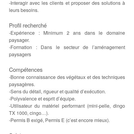
-Interagir avec les clients et proposer des solutions à
leurs besoins.
Profil recherché
-Expérience : Minimum 2 ans dans le domaine
paysager.
-Formation : Dans le secteur de l’aménagement
paysagers
Compétences
-Bonne connaissance des végétaux et des techniques
paysagères.
-Sens du détail, rigueur et qualité d’exécution.
-Polyvalence et esprit d’équipe.
-Utilisateur du matériel performant (mini-pelle, dingo
TX 1000, cingo…).
-Permis B exigé, Permis E (c’est encore mieux).