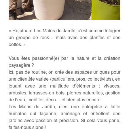
« Rejoindre Les Mains de Jardin, c’est comme intégrer
un groupe de rock… mais avec des plantes et des
bottes. »
Vous êtes passionné(e) par la nature et la création
paysagère ?
Ici, pas de routine, on crée des espaces uniques pour
une clientèle variée (particuliers, pros, collectivités), en
jouant avec une multitude d’éléments : vivaces,
arbustes, terrasses en bois, pierres naturelles, gestion
de l’eau, mobilier, déco… et bien plus encore.
Les Mains de Jardin, c’est une entreprise à taille
humaine qui façonne, aménage et entretient des
jardins avec passion et précision. Si cela vous parle,
faites-nous signe !