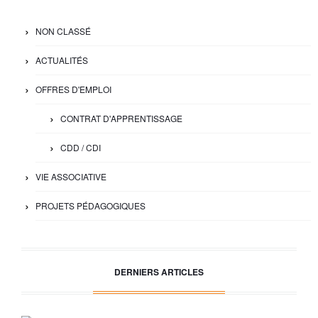
NON CLASSÉ
ACTUALITÉS
OFFRES D'EMPLOI
CONTRAT D'APPRENTISSAGE
CDD / CDI
VIE ASSOCIATIVE
PROJETS PÉDAGOGIQUES
DERNIERS ARTICLES