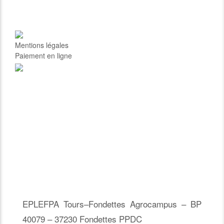
Mentions légales
Paiement en ligne
EPLEFPA Tours–Fondettes Agrocampus – BP
40079 – 37230 Fondettes PPDC