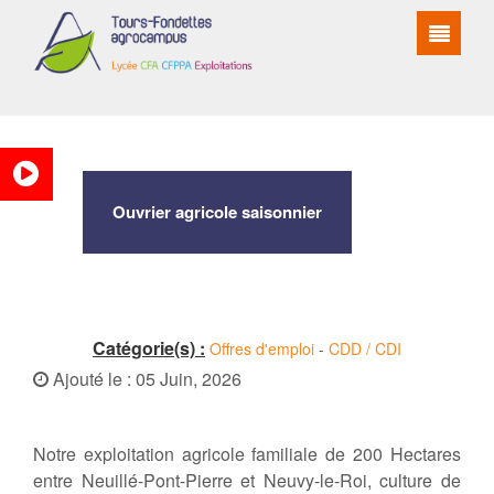
Ouvrier agricole saisonnier
Catégorie(s) :
Offres d'emploi
-
CDD / CDI
Ajouté le : 05 Juin, 2026
Notre exploitation agricole familiale de 200 Hectares
entre Neuillé-Pont-Pierre et Neuvy-le-Roi, culture de