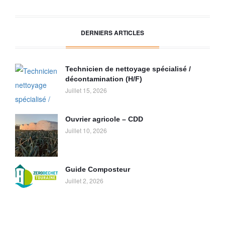
DERNIERS ARTICLES
Technicien de nettoyage spécialisé /
décontamination (H/F)
Juillet 15, 2026
Ouvrier agricole – CDD
Juillet 10, 2026
Guide Composteur
Juillet 2, 2026