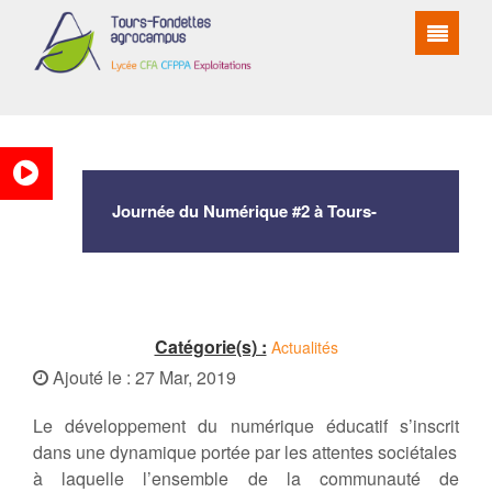
Journée du Numérique #2 à Tours-
Fondettes agrocampus
Catégorie(s) :
Actualités
Ajouté le : 27 Mar, 2019
Le développement du numérique éducatif s’inscrit
dans une dynamique portée par les attentes sociétales
à laquelle l’ensemble de la communauté de