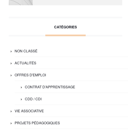
CATÉGORIES
NON CLASSÉ
ACTUALITÉS
OFFRES D'EMPLOI
CONTRAT D'APPRENTISSAGE
CDD / CDI
VIE ASSOCIATIVE
PROJETS PÉDAGOGIQUES