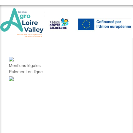
Mentions légales
Paiement en ligne