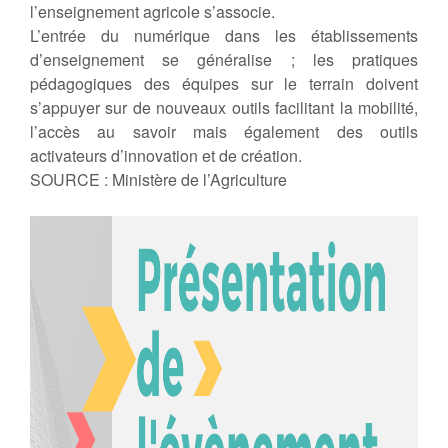
l’enseignement agricole s’associe.
L’entrée du numérique dans les établissements
d’enseignement se généralise ; les pratiques
pédagogiques des équipes sur le terrain doivent
s’appuyer sur de nouveaux outils facilitant la mobilité,
l’accès au savoir mais également des outils
activateurs d’innovation et de création.
SOURCE : Ministère de l’Agriculture