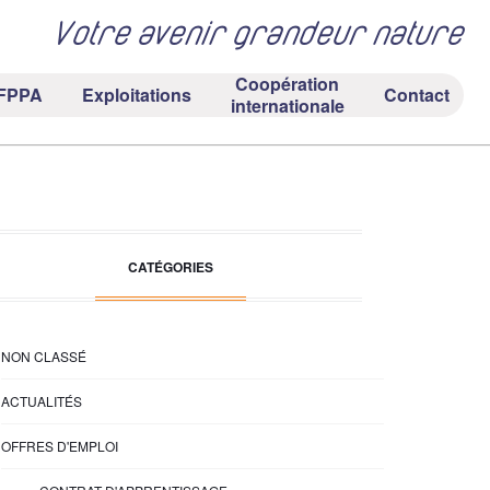
Votre avenir grandeur nature
Coopération
FPPA
Exploitations
Contact
internationale
CATÉGORIES
NON CLASSÉ
ACTUALITÉS
OFFRES D'EMPLOI