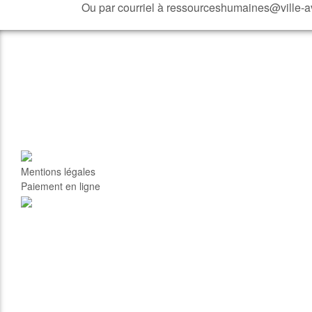
Ou par courriel à ressourceshumaines@ville-av
Mentions légales
Paiement en ligne