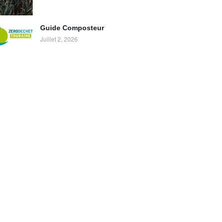
Guide Composteur
Juillet 2, 2026