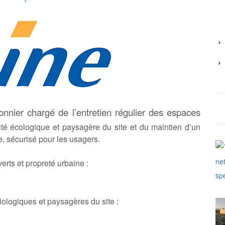
onnier chargé de l’entretien régulier des espaces
ité écologique et paysagère du site et du maintien d’un
, sécurisé pour les usagers.
rts et propreté urbaine :
biologiques et paysagères du site :