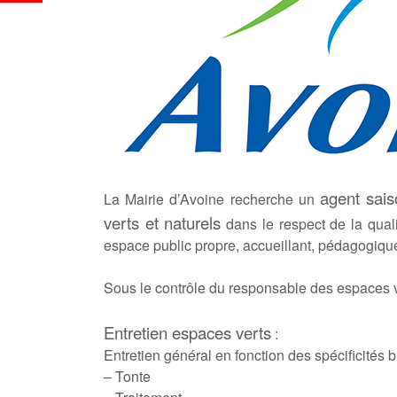
agent sais
La Mairie d’Avoine recherche un
verts et naturels
dans le respect de la qual
espace public propre, accueillant, pédagogique
Sous le contrôle du responsable des espaces ve
Entretien espaces verts
:
Entretien général en fonction des spécificités 
– Tonte