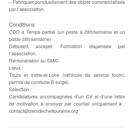
– Fabriquer ponctuellement des objets commercialisés
par l’association.
Conditions
CDD à Temps partiel (un poste à 28h/semaine et un
poste 35h/semaine)
Débutant accepté. Formation dispensée par
l’association.
Rémunération au SMIC
Lieux :
Tours et Indre-et-Loire (véhicule de service fourni,
permis de conduire B exigé).
Sélection :
Candidatures accompagnées d’un CV et d’une lettre
de motivation à envoyer par courriel uniquement à :
contact@zerodechettouraine.org