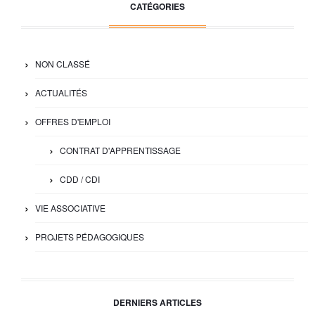
CATÉGORIES
NON CLASSÉ
ACTUALITÉS
OFFRES D'EMPLOI
CONTRAT D'APPRENTISSAGE
CDD / CDI
VIE ASSOCIATIVE
PROJETS PÉDAGOGIQUES
DERNIERS ARTICLES