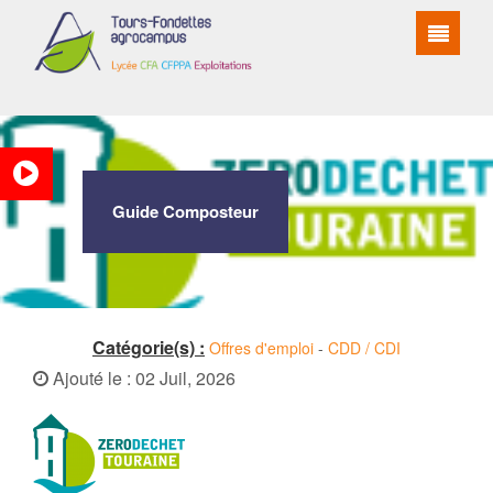
Guide Composteur
Catégorie(s) :
Offres d'emploi
-
CDD / CDI
Ajouté le : 02 Juil, 2026