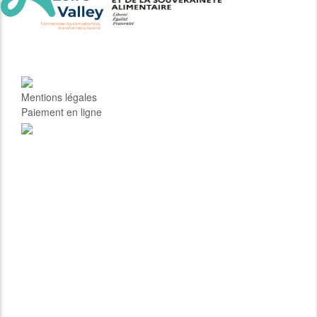
Mentions légales
Paiement en ligne