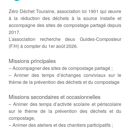
Zéro Déchet Touraine, association loi 1901 qui œuvre
à la réduction des déchets à la source installe et
accompagne des sites de compostage partagé depuis
2017.
L’association recherche deux Guides-Composteur
(F/H) à compter du 1er août 2026.
Missions principales
– Accompagner des sites de compostage partagé ;
– Animer des temps d’échanges conviviaux sur le
thème de la prévention des déchets et du compostage
Missions secondaires et occasionnelles
– Animer des temps d’activité scolaire et périscolaire
sur le thème de la prévention des déchets et du
compostage,
– Animer des ateliers et des chantiers participatifs ;