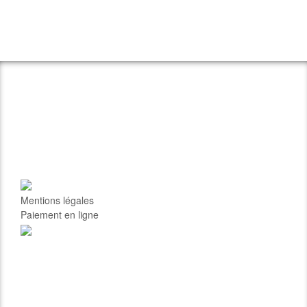
Mentions légales
Paiement en ligne