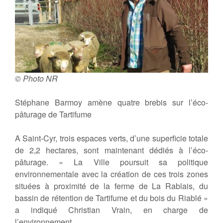
© Photo NR
Stéphane Barmoy amène quatre brebis sur l’éco-
pâturage de Tartifume
A Saint-Cyr, trois espaces verts, d’une superficie totale
de 2,2 hectares, sont maintenant dédiés à l’éco-
pâturage. « La Ville poursuit sa politique
environnementale avec la création de ces trois zones
situées à proximité de la ferme de La Rablais, du
bassin de rétention de Tartifume et du bois du Riablé »
a indiqué Christian Vrain, en charge de
l’environnement.