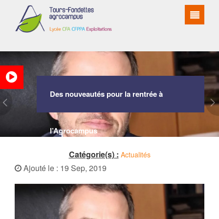
Des nouveautés pour la rentrée à
l’Agrocampus
Catégorie(s) :
Actualités
Ajouté le : 19 Sep, 2019