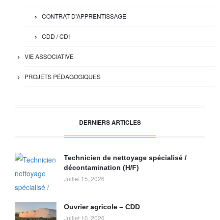
CONTRAT D'APPRENTISSAGE
CDD / CDI
VIE ASSOCIATIVE
PROJETS PÉDAGOGIQUES
DERNIERS ARTICLES
Technicien de nettoyage spécialisé /
décontamination (H/F)
Juillet 15, 2026
Ouvrier agricole – CDD
Juillet 10, 2026