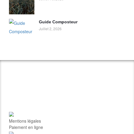
Guide Composteur
Juillet 2, 2026
Mentions légales
Paiement en ligne