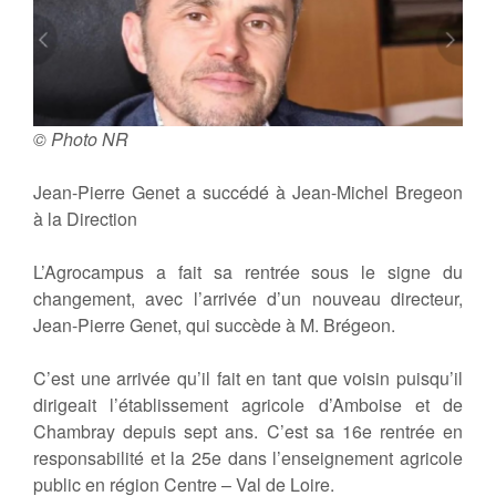
© Photo NR
Jean-Pierre Genet a succédé à Jean-Michel Bregeon
à la Direction
L’Agrocampus a fait sa rentrée sous le signe du
changement, avec l’arrivée d’un nouveau directeur,
Jean-Pierre Genet, qui succède à M. Brégeon.
C’est une arrivée qu’il fait en tant que voisin puisqu’il
dirigeait l’établissement agricole d’Amboise et de
Chambray depuis sept ans. C’est sa 16e rentrée en
responsabilité et la 25e dans l’enseignement agricole
public en région Centre – Val de Loire.