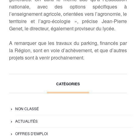
nationale, avec des options spécifiques à
l’enseignement agricole, orientées vers l’agronomie, le
territoire et l’agro-écologie », précise Jean-Pierre
Genet, le directeur, également proviseur du lycée.
A remarquer que les travaux du parking, financés par
la Région, sont en voie d’achèvement, et que d’autres
projets sont à venir prochainement.
CATÉGORIES
NON CLASSÉ
ACTUALITÉS
OFFRES D'EMPLOI