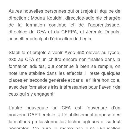
Autres nouvelles personnes qui ont rejoint l’équipe de
direction : Mouna Kouidhi, directrice-adjointe chargée
de la formation continue et de l’apprentissage,
directrice du CFA et du CFPPA, et Jérémie Dupuis,
conseiller principal d’éducation du Legta.
Stabilité et projets à venir Avec 450 élèves au lycée,
280 au CFA et un chiffre encore non finalisé dans la
formation adultes, qui continue à bien se remplir, on
note une stabilité dans les effectifs. Il reste quelques
places en seconde générale et dans la filière horticole,
avec des formations très intéressantes pour l’avenir de
ceux qui s’y engagent.
L’autre nouveauté au CFA est l’ouverture d’un
nouveau CAP fleuriste. « L’établissement propose des
formations professionnelles technologiques et surtout
générales. On aura le même bac qu’à l’Education