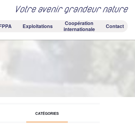
Votre avenir grandeur nature
Coopération
FPPA
Exploitations
Contact
internationale
CATÉGORIES