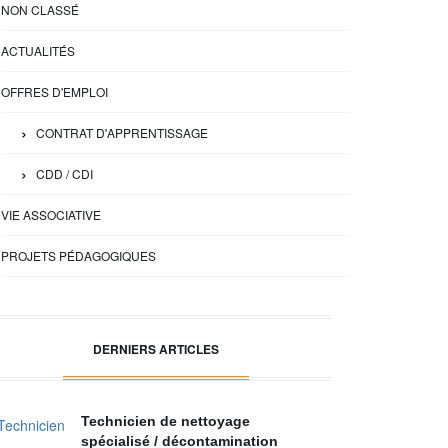
NON CLASSÉ
ACTUALITÉS
OFFRES D'EMPLOI
CONTRAT D'APPRENTISSAGE
CDD / CDI
VIE ASSOCIATIVE
PROJETS PÉDAGOGIQUES
DERNIERS ARTICLES
Technicien de nettoyage
spécialisé / décontamination