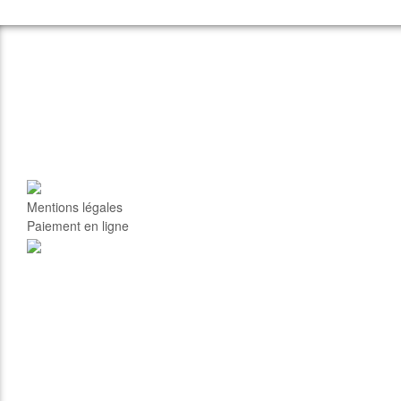
Mentions légales
Paiement en ligne