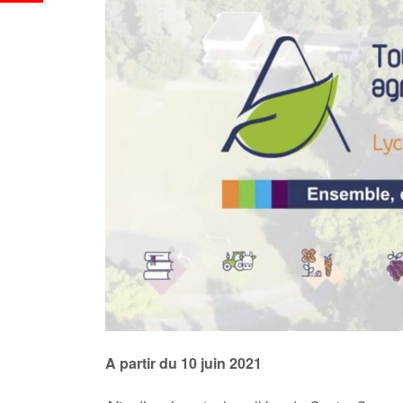
A partir du 10 juin 2021