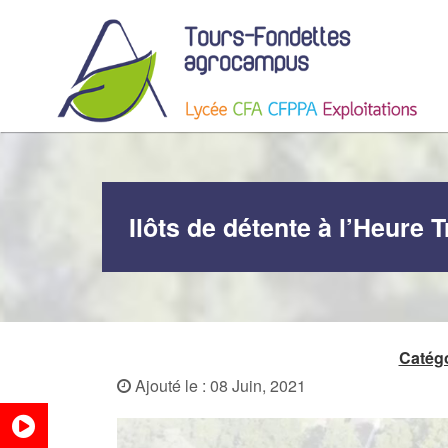
Ilôts de détente à l’Heure T
Catégo
Ajouté le : 08 Juin, 2021