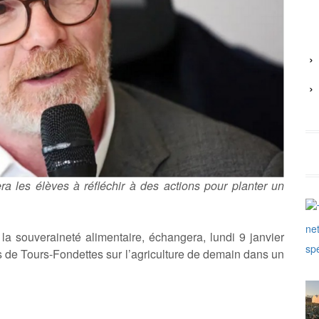
a les élèves à réfléchir à des actions pour planter un
 la souveraineté alimentaire, échangera, lundi 9 janvier
 de Tours-Fondettes sur l’agriculture de demain dans un