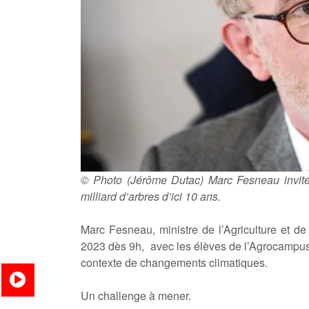
© Photo (Jérôme Dutac) Marc Fesneau inviter
milliard d’arbres d’ici 10 ans.
Marc Fesneau, ministre de l’Agriculture et de
2023 dès 9h, avec les élèves de l’Agrocampus
contexte de changements climatiques.
Un challenge à mener.