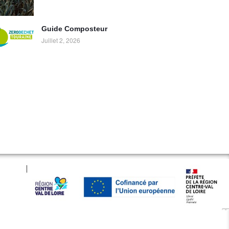
Guide Composteur
Juillet 2, 2026