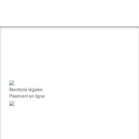
Mentions légales
Paiement en ligne