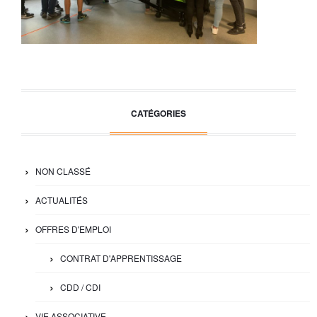
CATÉGORIES
NON CLASSÉ
ACTUALITÉS
OFFRES D'EMPLOI
CONTRAT D'APPRENTISSAGE
CDD / CDI
VIE ASSOCIATIVE