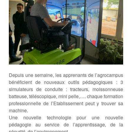
Depuis une semaine, les apprenants de l’agrocampus
bénéficient de nouveaux outils pédagogiques : 3
simulateurs de conduite : tracteurs, moissonneuse
batteuse, téléscopique, mini pelle,…. chaque formation
professionnelle de l’Etablissement peut y trouver sa
machine.
Une nouvelle technologie pour une nouvelle
pédagogie au service de l’apprentissage, de la
sécurité, de l’environnement…