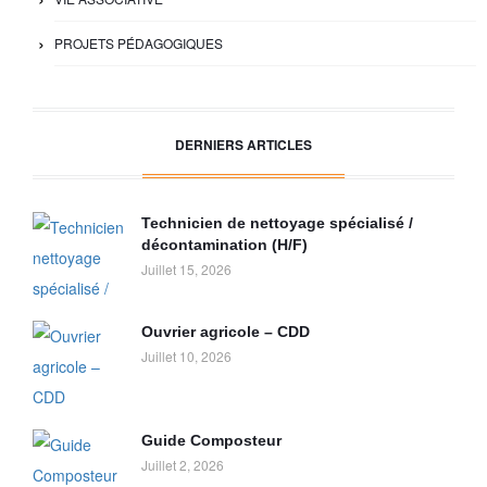
PROJETS PÉDAGOGIQUES
DERNIERS ARTICLES
Technicien de nettoyage spécialisé /
décontamination (H/F)
Juillet 15, 2026
Ouvrier agricole – CDD
Juillet 10, 2026
Guide Composteur
Juillet 2, 2026