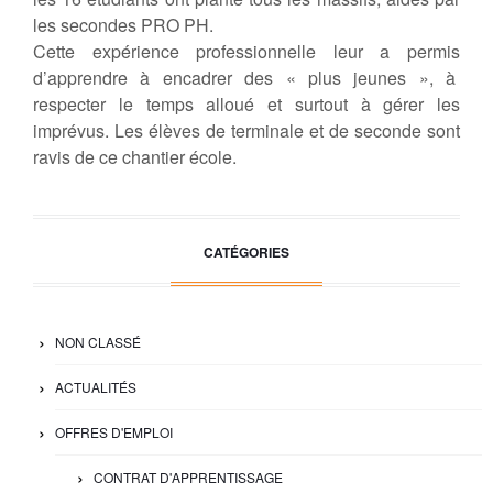
les secondes PRO PH.
Cette expérience professionnelle leur a permis
d’apprendre à encadrer des « plus jeunes », à
respecter le temps alloué et surtout à gérer les
imprévus. Les élèves de terminale et de seconde sont
ravis de ce chantier école.
CATÉGORIES
NON CLASSÉ
ACTUALITÉS
OFFRES D'EMPLOI
CONTRAT D'APPRENTISSAGE