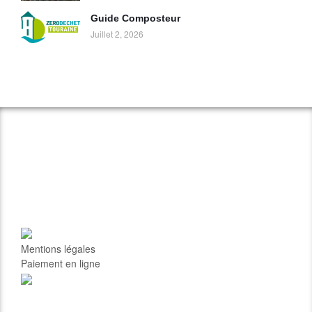
Guide Composteur
Juillet 2, 2026
Mentions légales
Paiement en ligne