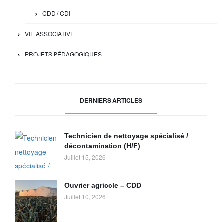
CDD / CDI
VIE ASSOCIATIVE
PROJETS PÉDAGOGIQUES
DERNIERS ARTICLES
Technicien de nettoyage spécialisé /
décontamination (H/F)
Juillet 15, 2026
Ouvrier agricole – CDD
Juillet 10, 2026