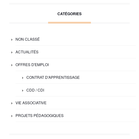
CATÉGORIES
NON CLASSÉ
ACTUALITÉS
OFFRES D'EMPLOI
CONTRAT D'APPRENTISSAGE
CDD / CDI
VIE ASSOCIATIVE
PROJETS PÉDAGOGIQUES