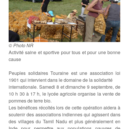
© Photo NR
Activité saine et sportive pour tous et pour une bonne
cause
Peuples solidaires Touraine est une association loi
1901 qui intervient dans le domaine de la solidarité
internationale. Samedi 8 et dimanche 9 septembre, de
10 h 30 à 17 h, le lycée agricole organise la vente de
pommes de terre bio.
Les bénéfices récoltés lors de cette opération aidera à
soutenir des associations indiennes qui agissent dans
des villages du Tamil Nadu et plus généralement en
Inde pour permettre aux populations pauvres de