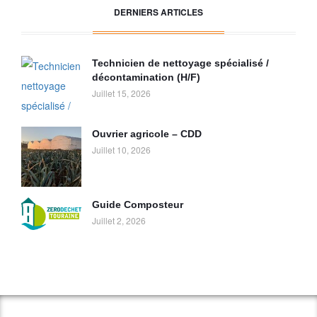
DERNIERS ARTICLES
Technicien de nettoyage spécialisé /
décontamination (H/F)
Juillet 15, 2026
Ouvrier agricole – CDD
Juillet 10, 2026
Guide Composteur
Juillet 2, 2026