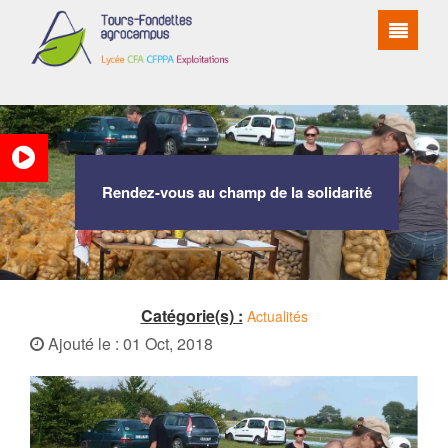
Rendez-vous au champ de la solidarité
Catégorie(s) :
Actualités
Ajouté le : 01 Oct, 2018