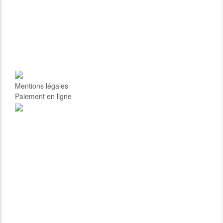
Mentions légales
Paiement en ligne